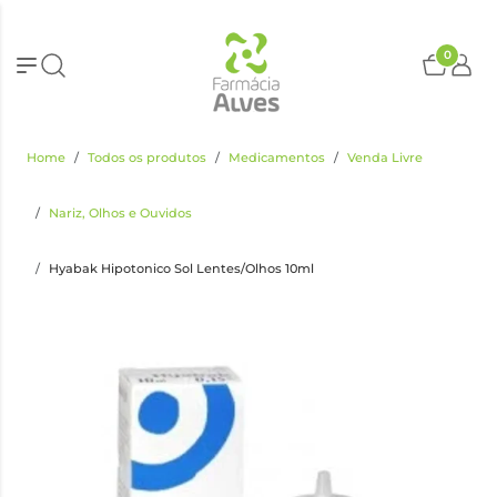
0
Home
Todos os produtos
Medicamentos
Venda Livre
Nariz, Olhos e Ouvidos
Hyabak Hipotonico Sol Lentes/Olhos 10ml