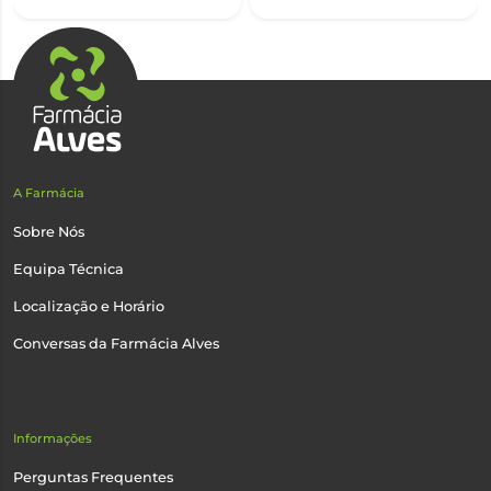
A Farmácia
Sobre Nós
Equipa Técnica
Localização e Horário
Conversas da Farmácia Alves
Informações
Perguntas Frequentes