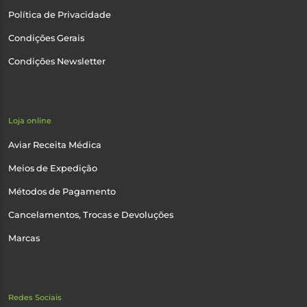
Política de Privacidade
Condições Gerais
Condições Newsletter
Loja online
Aviar Receita Médica
Meios de Expedição
Métodos de Pagamento
Cancelamentos, Trocas e Devoluções
Marcas
Redes Sociais