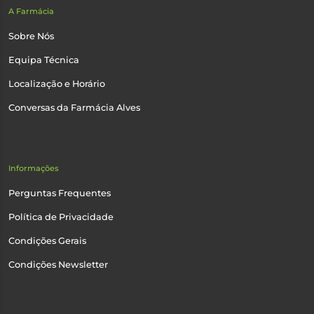
A Farmácia
Sobre Nós
Equipa Técnica
Localização e Horário
Conversas da Farmácia Alves
Informações
Perguntas Frequentes
Política de Privacidade
Condições Gerais
Condições Newsletter