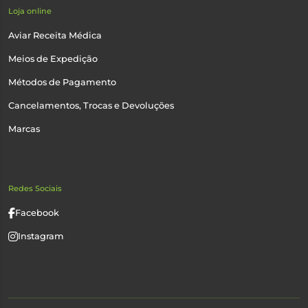
Loja online
Aviar Receita Médica
Meios de Expedição
Métodos de Pagamento
Cancelamentos, Trocas e Devoluções
Marcas
Redes Sociais
Facebook
Instagram