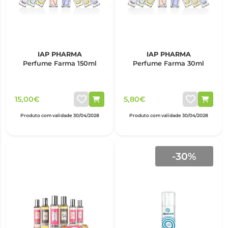
IAP PHARMA
IAP PHARMA
Perfume Farma 150ml
Perfume Farma 30ml
15,00€
5,80€
Produto com validade 30/04/2028
Produto com validade 30/04/2028
-30%