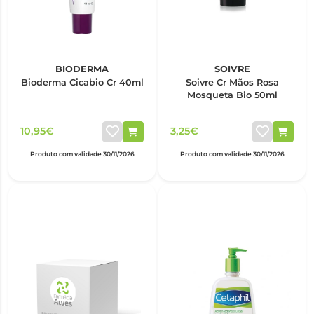
BIODERMA
SOIVRE
Bioderma Cicabio Cr 40ml
Soivre Cr Mãos Rosa
Mosqueta Bio 50ml
10,95€
3,25€
Produto com validade 30/11/2026
Produto com validade 30/11/2026