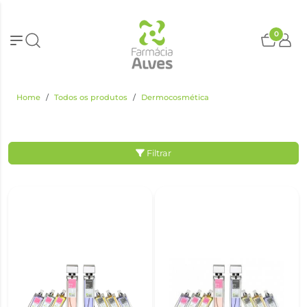
0
Home
Todos os produtos
Dermocosmética
Filtrar