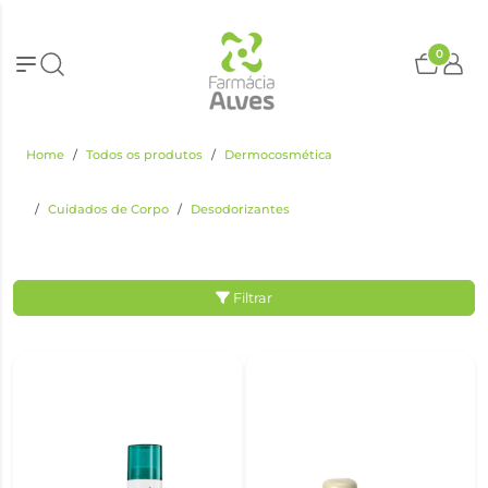
0
Home
Todos os produtos
Dermocosmética
Cuidados de Corpo
Desodorizantes
Filtrar