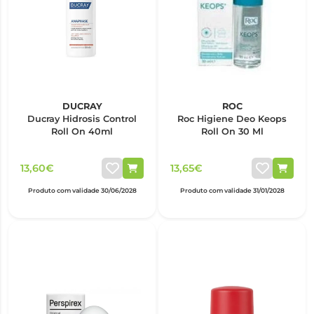
DUCRAY
ROC
Ducray Hidrosis Control
Roc Higiene Deo Keops
Roll On 40ml
Roll On 30 Ml
13,60€
13,65€
Produto com validade 30/06/2028
Produto com validade 31/01/2028