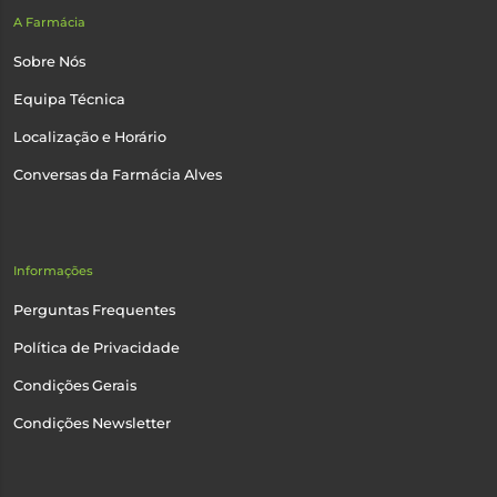
A Farmácia
Sobre Nós
Equipa Técnica
Localização e Horário
Conversas da Farmácia Alves
Informações
Perguntas Frequentes
Política de Privacidade
Condições Gerais
Condições Newsletter