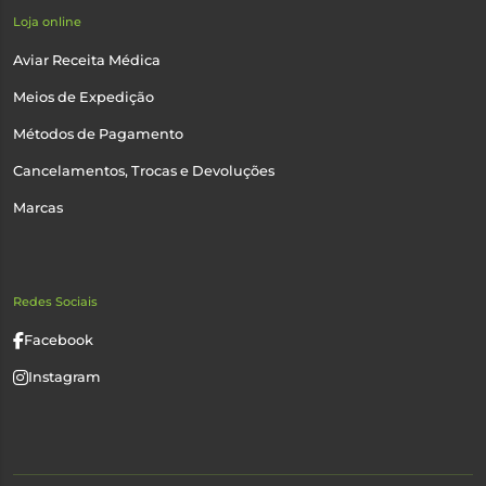
Loja online
Aviar Receita Médica
Meios de Expedição
Métodos de Pagamento
Cancelamentos, Trocas e Devoluções
Marcas
Redes Sociais
Facebook
Instagram