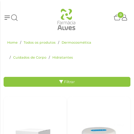
0
Home
Todos os produtos
Dermocosmética
Cuidados de Corpo
Hidratantes
Filtrar