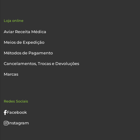
Loja online
Aviar Receita Médica
Meios de Expedição
Métodos de Pagamento
Cancelamentos, Trocas e Devoluções
Marcas
Redes Sociais
Facebook
Instagram