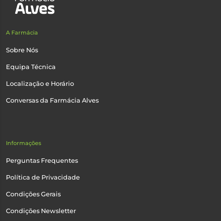
A Farmácia
Sobre Nós
Equipa Técnica
Localização e Horário
Conversas da Farmácia Alves
Informações
Perguntas Frequentes
Política de Privacidade
Condições Gerais
Condições Newsletter