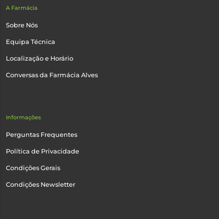
A Farmácia
Sobre Nós
Equipa Técnica
Localização e Horário
Conversas da Farmácia Alves
Informações
Perguntas Frequentes
Política de Privacidade
Condições Gerais
Condições Newsletter