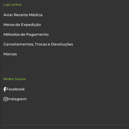
Loja online
Aviar Receita Médica
Meios de Expedição
Métodos de Pagamento
Cancelamentos, Trocas e Devoluções
Marcas
Redes Sociais
Facebook
Instagram