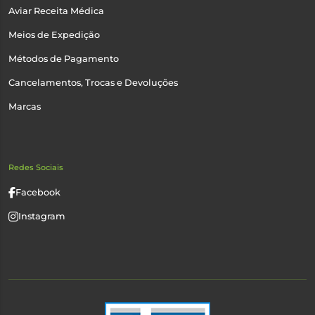
Aviar Receita Médica
Meios de Expedição
Métodos de Pagamento
Cancelamentos, Trocas e Devoluções
Marcas
Redes Sociais
Facebook
Instagram