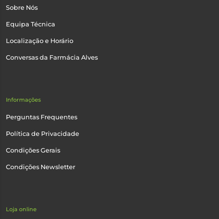
Sobre Nós
Equipa Técnica
Localização e Horário
Conversas da Farmácia Alves
Informações
Perguntas Frequentes
Política de Privacidade
Condições Gerais
Condições Newsletter
Loja online