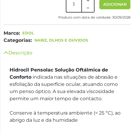
ADICIONAR
Produto com data de validade: 30/09/2028
Marca:
EDOL
Categorias:
NARIZ, OLHOS E OUVIDOS
Descrição
Hidrocil Pensolac Solução Oftálmica
de
Conforto
indicada nas situações de abrasão e
esfoliação da superfície ocular, atuando como
um penso óptico. A sua elevada viscosidade
permite um maior tempo de contacto.
Conserve à temperatura ambiente (< 25 ºC), ao
abrigo da luz e da humidade