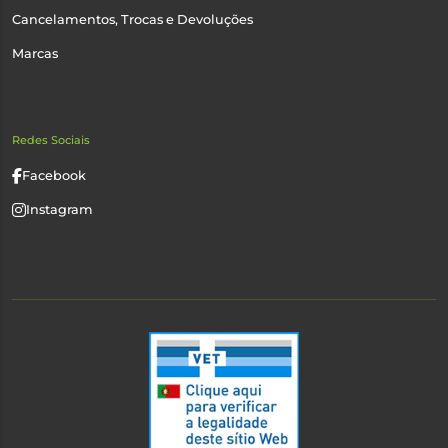
Cancelamentos, Trocas e Devoluções
Marcas
Redes Sociais
Facebook
Instagram