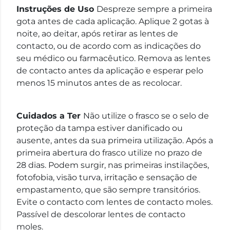
Instruções de Uso
Despreze sempre a primeira
gota antes de cada aplicação. Aplique 2 gotas à
noite, ao deitar, após retirar as lentes de
contacto, ou de acordo com as indicações do
seu médico ou farmacêutico. Remova as lentes
de contacto antes da aplicação e esperar pelo
menos 15 minutos antes de as recolocar.
Cuidados a Ter
Não utilize o frasco se o selo de
proteção da tampa estiver danificado ou
ausente, antes da sua primeira utilização. Após a
primeira abertura do frasco utilize no prazo de
28 dias. Podem surgir, nas primeiras instilações,
fotofobia, visão turva, irritação e sensação de
empastamento, que são sempre transitórios.
Evite o contacto com lentes de contacto moles.
Passível de descolorar lentes de contacto
moles.