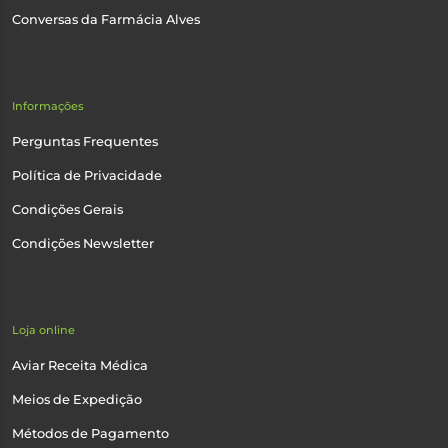
Conversas da Farmácia Alves
Informações
Perguntas Frequentes
Política de Privacidade
Condições Gerais
Condições Newsletter
Loja online
Aviar Receita Médica
Meios de Expedição
Métodos de Pagamento