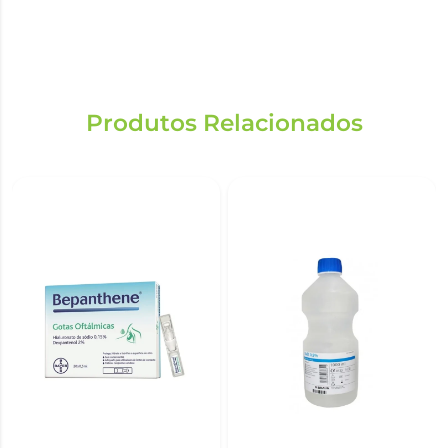
Produtos Relacionados