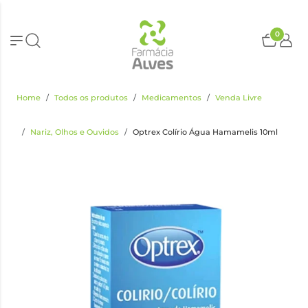
0
Home
Todos os produtos
Medicamentos
Venda Livre
Nariz, Olhos e Ouvidos
Optrex Colírio Água Hamamelis 10ml