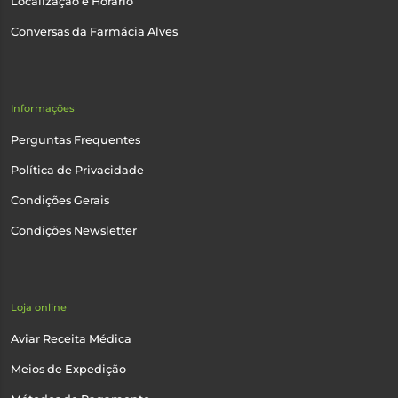
Localização e Horário
Conversas da Farmácia Alves
Informações
Perguntas Frequentes
Política de Privacidade
Condições Gerais
Condições Newsletter
Loja online
Aviar Receita Médica
Meios de Expedição