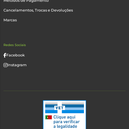
Métodos de Pagamento
Cancelamentos, Trocas e Devoluções
Marcas
Redes Sociais
Facebook
Instagram