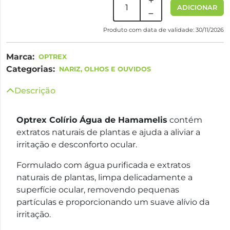
ADICIONAR
Produto com data de validade: 30/11/2026
Marca:
OPTREX
Categorias:
NARIZ, OLHOS E OUVIDOS
Descrição
Optrex Colírio Água de Hamamelis
contém
extratos naturais de plantas e ajuda a aliviar a
irritação e desconforto ocular.
Formulado com água purificada e extratos
naturais de plantas, limpa delicadamente a
superfície ocular, removendo pequenas
partículas e proporcionando um suave alívio da
irritação.