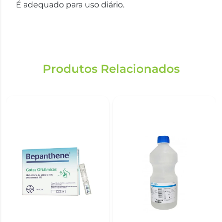
É adequado para uso diário.
Produtos Relacionados