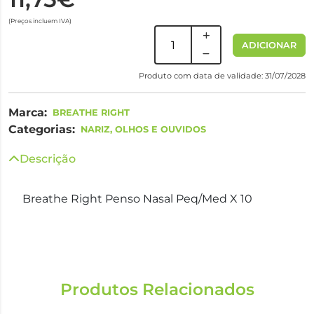
(Preços incluem IVA)
ADICIONAR
Produto com data de validade: 31/07/2028
Marca:
BREATHE RIGHT
Categorias:
NARIZ, OLHOS E OUVIDOS
Descrição
Breathe Right Penso Nasal Peq/Med X 10
Produtos Relacionados