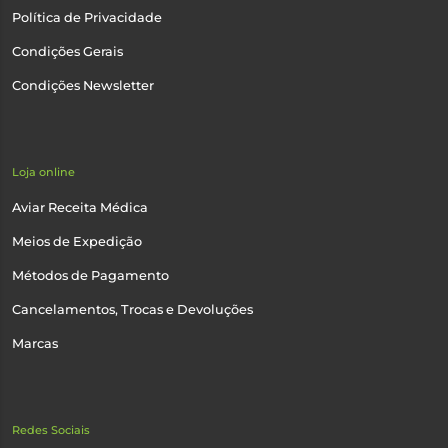
Política de Privacidade
Condições Gerais
Condições Newsletter
Loja online
Aviar Receita Médica
Meios de Expedição
Métodos de Pagamento
Cancelamentos, Trocas e Devoluções
Marcas
Redes Sociais