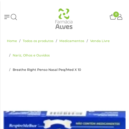
0
Home
Todos os produtos
Medicamentos
Venda Livre
Nariz, Olhos e Ouvidos
Breathe Right Penso Nasal Peq/Med X 10