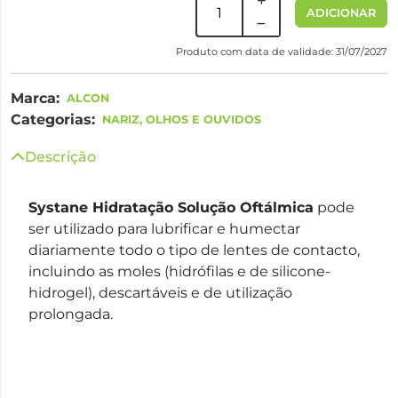
ADICIONAR
Produto com data de validade: 31/07/2027
Marca:
ALCON
Categorias:
NARIZ, OLHOS E OUVIDOS
Descrição
Systane Hidratação Solução Oftálmica
pode
ser utilizado para lubrificar e humectar
diariamente todo o tipo de lentes de contacto,
incluindo as moles (hidrófilas e de silicone-
hidrogel), descartáveis e de utilização
prolongada.