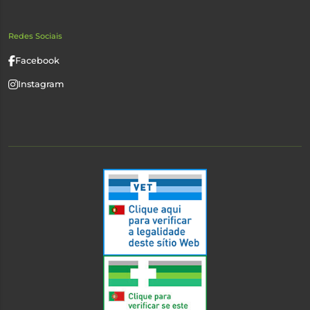
Redes Sociais
Facebook
Instagram