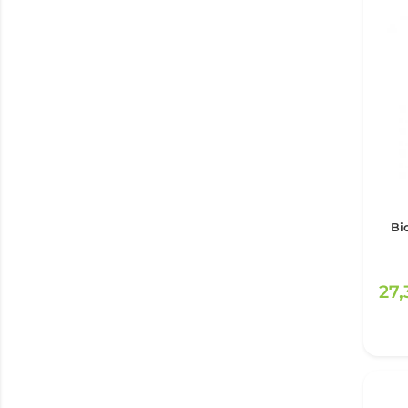
Bi
27