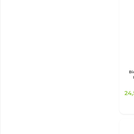
Bi
24