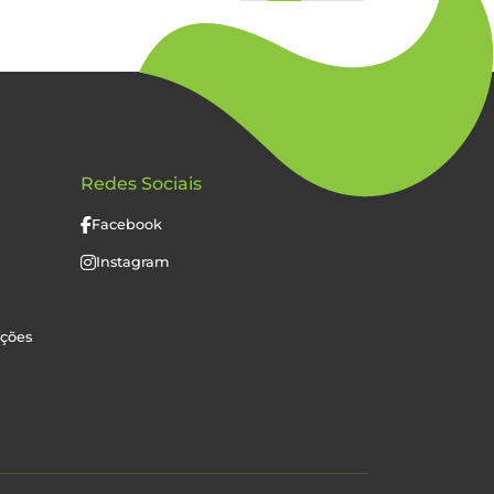
Redes Sociais
Facebook
Instagram
uções