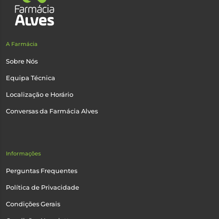
A Farmácia
Sobre Nós
Equipa Técnica
Localização e Horário
Conversas da Farmácia Alves
Informações
Perguntas Frequentes
Política de Privacidade
Condições Gerais