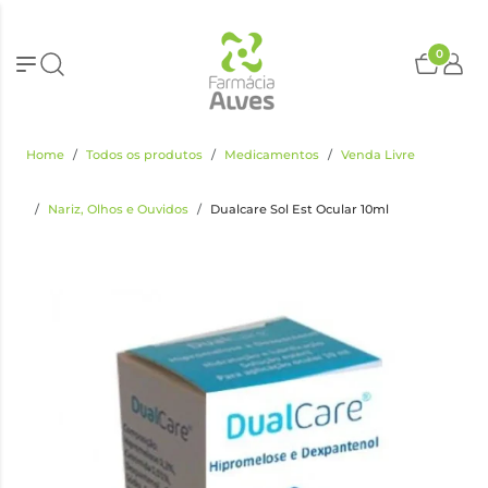
0
Home
Todos os produtos
Medicamentos
Venda Livre
Nariz, Olhos e Ouvidos
Dualcare Sol Est Ocular 10ml