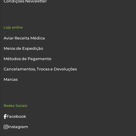
Condições Newsletter
Loja online
Aviar Receita Médica
Meios de Expedição
Métodos de Pagamento
Cancelamentos, Trocas e Devoluções
Marcas
Redes Sociais
Facebook
Instagram