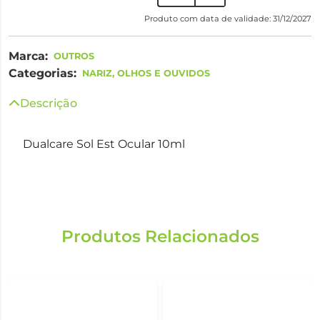
Produto com data de validade: 31/12/2027
Marca:
OUTROS
Categorias:
NARIZ, OLHOS E OUVIDOS
Descrição
Dualcare Sol Est Ocular 10ml
Produtos Relacionados