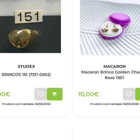
STUDEX
MACARON
Macaron Brinco Golden Cha
BRINCOS 151 (7511-0502)
Roxo 1501
,00€
10,00€
Produto com validade 30/06/2032
Produto com validade 30/06/2028