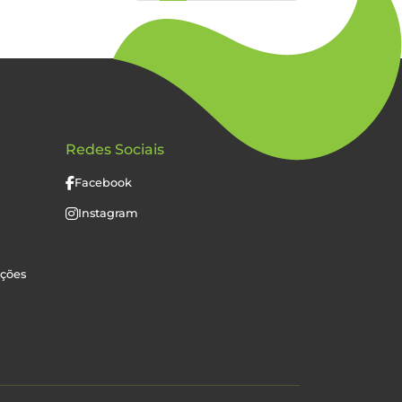
Redes Sociais
Facebook
Instagram
uções