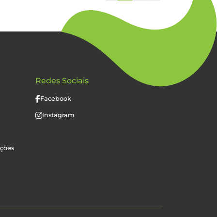
Redes Sociais
Facebook
Instagram
uções