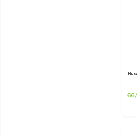
Nuxe
66