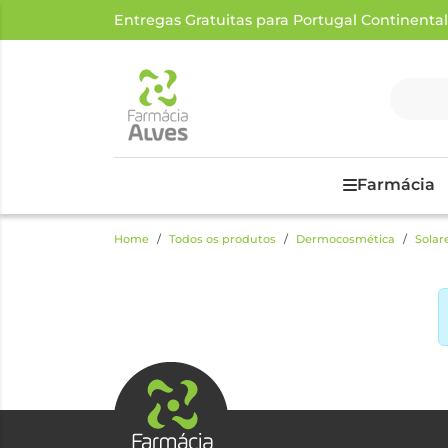
Entregas Gratuitas para Portugal Continental a
Farmácia
Home
Todos os produtos
Dermocosmética
Solar