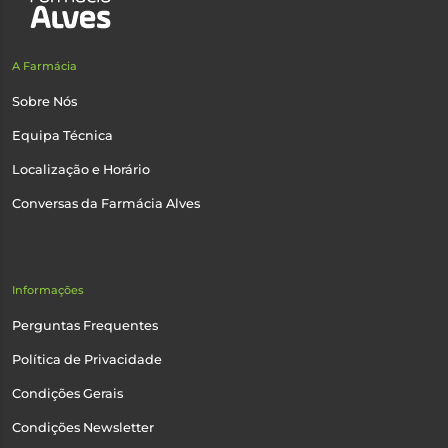
A Farmácia
Sobre Nós
Equipa Técnica
Localização e Horário
Conversas da Farmácia Alves
Informações
Perguntas Frequentes
Política de Privacidade
Condições Gerais
Condições Newsletter