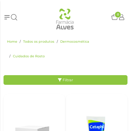
0
Home
Todos os produtos
Dermocosmética
Cuidados de Rosto
Filtrar