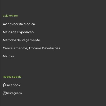
Loja online
Aviar Receita Médica
Meios de Expedição
Métodos de Pagamento
Cancelamentos, Trocas e Devoluções
Marcas
Redes Sociais
Facebook
Instagram