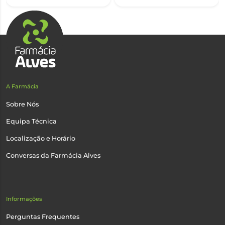
A Farmácia
Sobre Nós
Equipa Técnica
Localização e Horário
Conversas da Farmácia Alves
Informações
Perguntas Frequentes