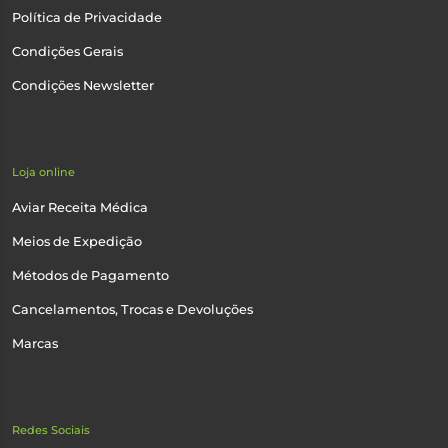
Política de Privacidade
Condições Gerais
Condições Newsletter
Loja online
Aviar Receita Médica
Meios de Expedição
Métodos de Pagamento
Cancelamentos, Trocas e Devoluções
Marcas
Redes Sociais