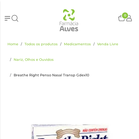
0
Home
Todos os produtos
Medicamentos
Venda Livre
Nariz, Olhos e Ouvidos
Breathe Right Penso Nasal Transp Gdex10