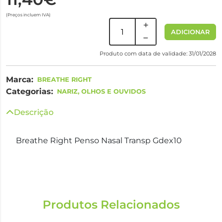
(Preços incluem IVA)
ADICIONAR
Produto com data de validade: 31/01/2028
Marca:
BREATHE RIGHT
Categorias:
NARIZ, OLHOS E OUVIDOS
Descrição
Breathe Right Penso Nasal Transp Gdex10
Produtos Relacionados