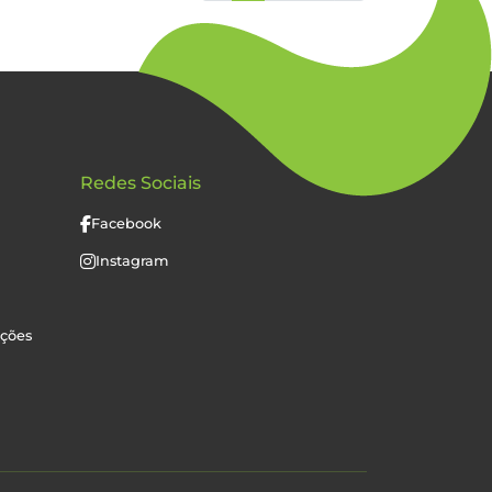
Redes Sociais
Facebook
Instagram
uções