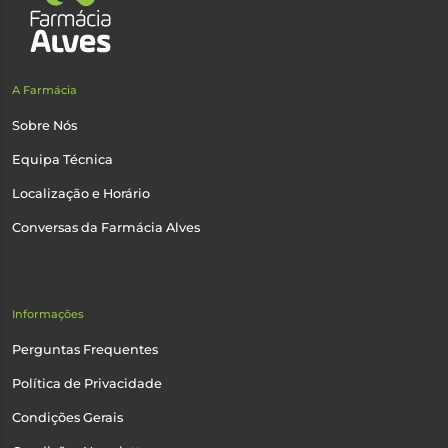
A Farmácia
Sobre Nós
Equipa Técnica
Localização e Horário
Conversas da Farmácia Alves
Informações
Perguntas Frequentes
Política de Privacidade
Condições Gerais