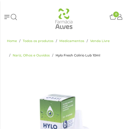
0
Home
Todos os produtos
Medicamentos
Venda Livre
Nariz, Olhos e Ouvidos
Hylo Fresh Colirio Lub 10ml