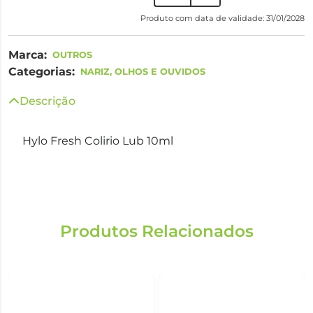
Produto com data de validade: 31/01/2028
Marca:
OUTROS
Categorias:
NARIZ, OLHOS E OUVIDOS
Descrição
Hylo Fresh Colirio Lub 10ml
Produtos Relacionados