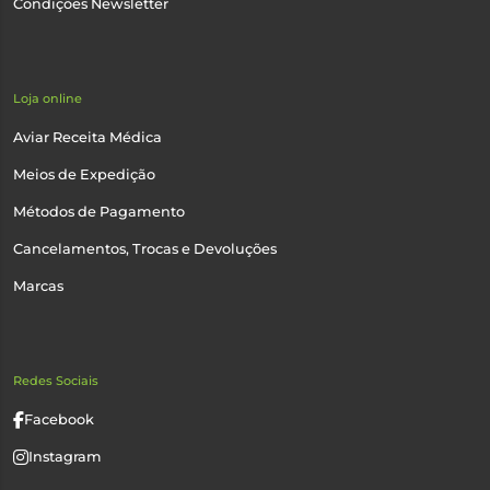
Condições Newsletter
Loja online
Aviar Receita Médica
Meios de Expedição
Métodos de Pagamento
Cancelamentos, Trocas e Devoluções
Marcas
Redes Sociais
Facebook
Instagram