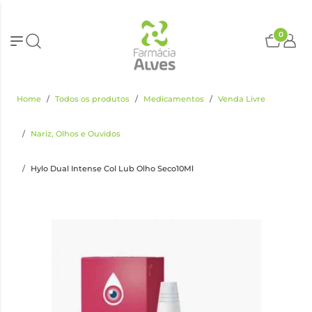
0
Home
Todos os produtos
Medicamentos
Venda Livre
Nariz, Olhos e Ouvidos
Hylo Dual Intense Col Lub Olho Seco10Ml