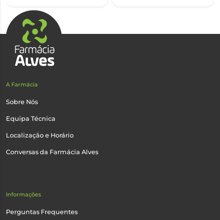
A Farmácia
Sobre Nós
Equipa Técnica
Localização e Horário
Conversas da Farmácia Alves
Informações
Perguntas Frequentes