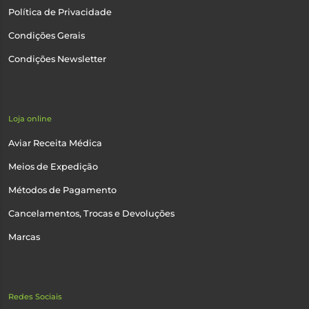
Política de Privacidade
Condições Gerais
Condições Newsletter
Loja online
Aviar Receita Médica
Meios de Expedição
Métodos de Pagamento
Cancelamentos, Trocas e Devoluções
Marcas
Redes Sociais