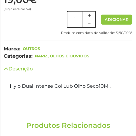
(Preços incluem IVA)
ADICIONAR
Produto com data de validade: 31/10/2028
Marca:
OUTROS
Categorias:
NARIZ, OLHOS E OUVIDOS
Descrição
Hylo Dual Intense Col Lub Olho Seco10Ml,
Produtos Relacionados