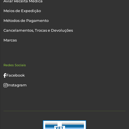
Aviar Receita Médica
Meios de Expedição
Métodos de Pagamento
Cancelamentos, Trocas e Devoluções
Marcas
Redes Sociais
Facebook
Instagram