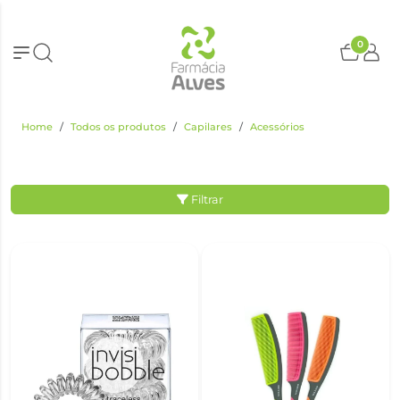
0
Home
Todos os produtos
Capilares
Acessórios
Filtrar