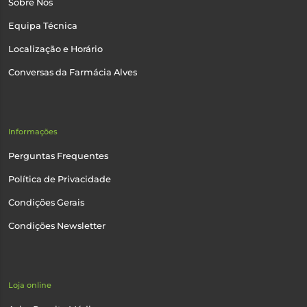
Sobre Nós
Equipa Técnica
Localização e Horário
Conversas da Farmácia Alves
Informações
Perguntas Frequentes
Política de Privacidade
Condições Gerais
Condições Newsletter
Loja online