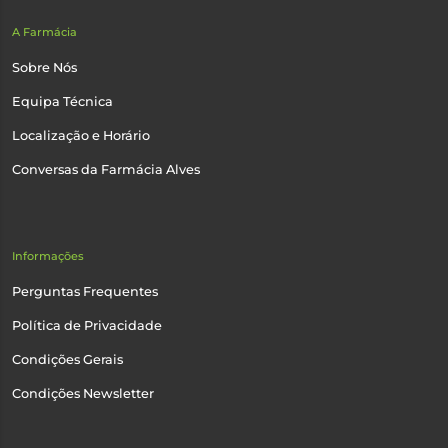
A Farmácia
Sobre Nós
Equipa Técnica
Localização e Horário
Conversas da Farmácia Alves
Informações
Perguntas Frequentes
Política de Privacidade
Condições Gerais
Condições Newsletter