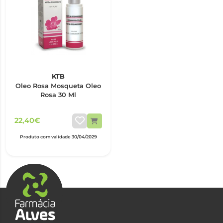
KTB
Oleo Rosa Mosqueta Oleo
Rosa 30 Ml
22,40€
Produto com validade 30/04/2029