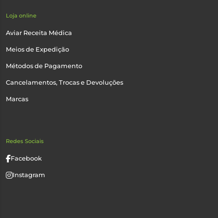
Loja online
Aviar Receita Médica
Meios de Expedição
Métodos de Pagamento
Cancelamentos, Trocas e Devoluções
Marcas
Redes Sociais
Facebook
Instagram