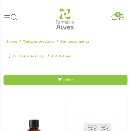
0
Home
Todos os produtos
Dermocosmética
Cuidados de Corpo
Anti Estrias
Filtrar