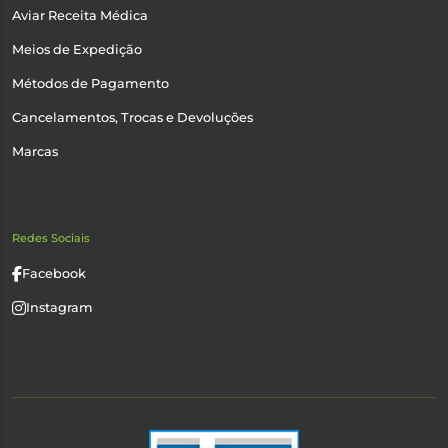
Aviar Receita Médica
Meios de Expedição
Métodos de Pagamento
Cancelamentos, Trocas e Devoluções
Marcas
Redes Sociais
Facebook
Instagram