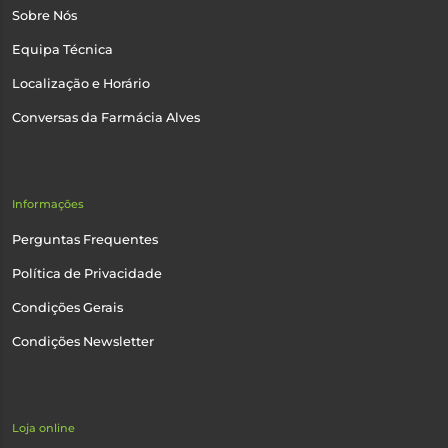
Sobre Nós
Equipa Técnica
Localização e Horário
Conversas da Farmácia Alves
Informações
Perguntas Frequentes
Política de Privacidade
Condições Gerais
Condições Newsletter
Loja online