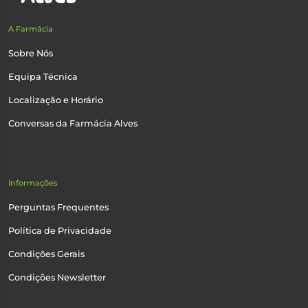
A Farmácia
Sobre Nós
Equipa Técnica
Localização e Horário
Conversas da Farmácia Alves
Informações
Perguntas Frequentes
Política de Privacidade
Condições Gerais
Condições Newsletter