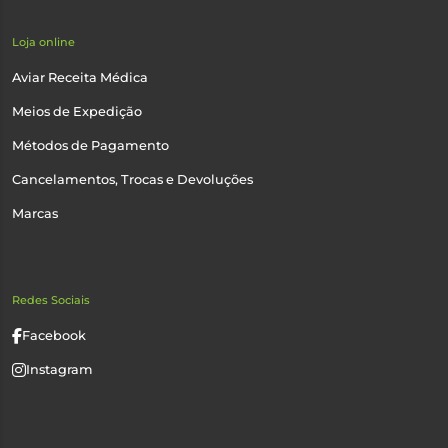
Loja online
Aviar Receita Médica
Meios de Expedição
Métodos de Pagamento
Cancelamentos, Trocas e Devoluções
Marcas
Redes Sociais
Facebook
Instagram