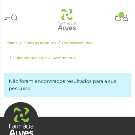
0
Home
Todos os produtos
Dermocosmética
Cuidados de Corpo
Reafirmantes
Não foram encontrados resultados para a sua
pesquisa