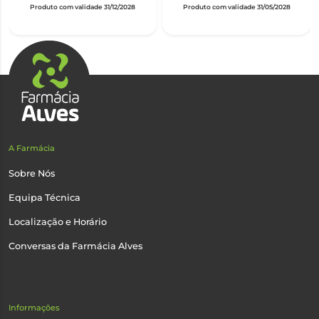
Produto com validade 31/12/2028
Produto com validade 31/05/2028
A Farmácia
Sobre Nós
Equipa Técnica
Localização e Horário
Conversas da Farmácia Alves
Informações