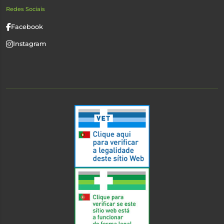
Redes Sociais
Facebook
Instagram