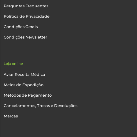
Perguntas Frequentes
Política de Privacidade
Condições Gerais
Condições Newsletter
Loja online
Aviar Receita Médica
Meios de Expedição
Métodos de Pagamento
Cancelamentos, Trocas e Devoluções
Marcas