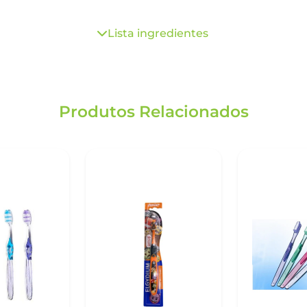
Lista ingredientes
Produtos Relacionados