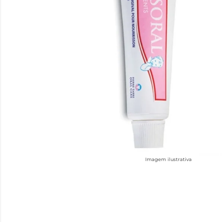
Imagem ilustrativa