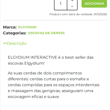
ADICIONAR
Produto com data de validade: 31/12/2026
Marca:
ELGYDIUM
Categorias:
ESCOVAS DE DENTES
Descrição
ELGYDIUM INTERACTIVE é o best-seller das
escovas Elgydium!
As suas cerdas de dois comprimentos
diferentes: cerdas curtas para o esmalte e
cerdas compridas para os espaços interdentais
e massagem das gengivas, asseguram uma
escovagem eficaz e suave.