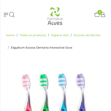
0
Home
Todos os produtos
Higiene Oral
Escovas de Dentes
Elgydium Escova Dentária Interactive Dura