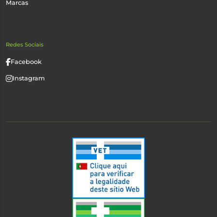
Marcas
Redes Sociais
Facebook
Instagram