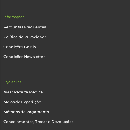
Informações
Perguntas Frequentes
Política de Privacidade
Condições Gerais
Condições Newsletter
Loja online
Aviar Receita Médica
Meios de Expedição
Métodos de Pagamento
Cancelamentos, Trocas e Devoluções