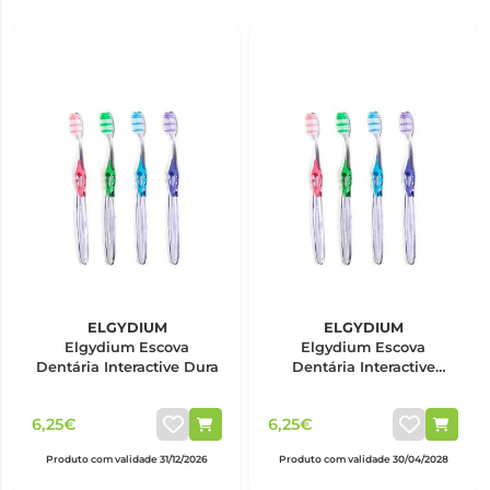
ELGYDIUM
ELGYDIUM
Elgydium Escova
Elgydium Escova
Dentária Interactive Dura
Dentária Interactive
Suave
6,25€
6,25€
Produto com validade 31/12/2026
Produto com validade 30/04/2028