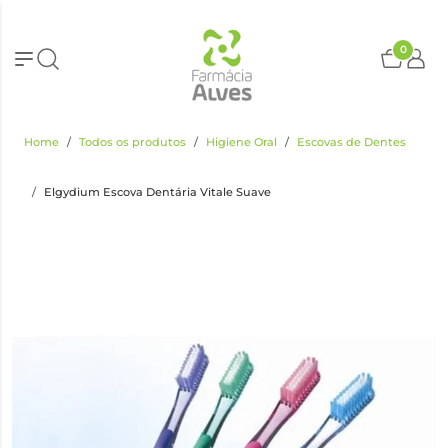
0
Home
Todos os produtos
Higiene Oral
Escovas de Dentes
Elgydium Escova Dentária Vitale Suave