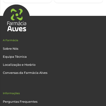
A Farmácia
Sobre Nós
Equipa Técnica
Localização e Horário
Conversas da Farmácia Alves
Informações
Perguntas Frequentes