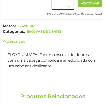
ADICIONAR
Produto com data de validade: 30/11/2028
Marca:
ELGYDIUM
Categorias:
ESCOVAS DE DENTES
Descrição
ELGYDIUM VITALE é uma escova de dentes
com uma cabeça comprida e arredondada com
um cabo antideslizante.
Produtos Relacionados