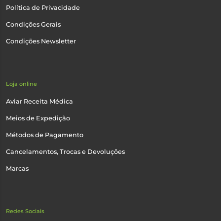
Política de Privacidade
Condições Gerais
Condições Newsletter
Loja online
Aviar Receita Médica
Meios de Expedição
Métodos de Pagamento
Cancelamentos, Trocas e Devoluções
Marcas
Redes Sociais