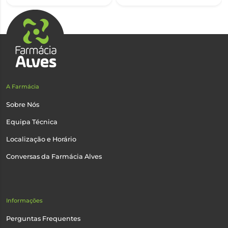
A Farmácia
Sobre Nós
Equipa Técnica
Localização e Horário
Conversas da Farmácia Alves
Informações
Perguntas Frequentes