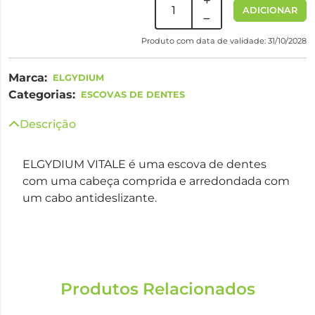
ADICIONAR
Produto com data de validade: 31/10/2028
Marca:
ELGYDIUM
Categorias:
ESCOVAS DE DENTES
Descrição
ELGYDIUM VITALE é uma escova de dentes
com uma cabeça comprida e arredondada com
um cabo antideslizante.
Produtos Relacionados