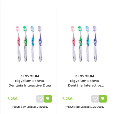
ELGYDIUM
ELGYDIUM
Elgydium Escova
Elgydium Escova
Dentária Interactive Dura
Dentária Interactive
Suave
6,25€
6,25€
Produto com validade 31/12/2026
Produto com validade 30/04/2028