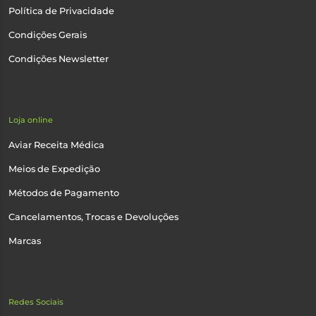
Política de Privacidade
Condições Gerais
Condições Newsletter
Loja online
Aviar Receita Médica
Meios de Expedição
Métodos de Pagamento
Cancelamentos, Trocas e Devoluções
Marcas
Redes Sociais