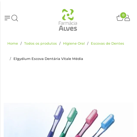
0
Home
Todos os produtos
Higiene Oral
Escovas de Dentes
Elgydium Escova Dentária Vitale Média