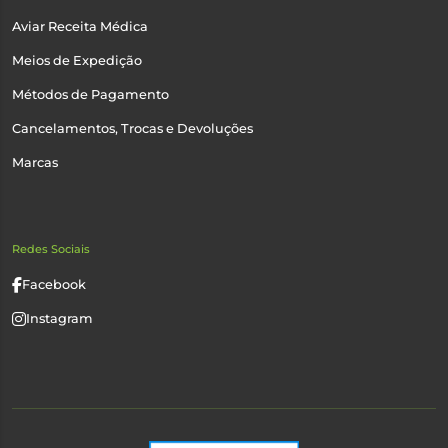
Aviar Receita Médica
Meios de Expedição
Métodos de Pagamento
Cancelamentos, Trocas e Devoluções
Marcas
Redes Sociais
Facebook
Instagram