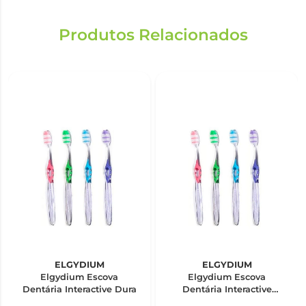
Produtos Relacionados
ELGYDIUM
ELGYDIUM
Elgydium Escova
Elgydium Escova
Dentária Interactive Dura
Dentária Interactive
Suave