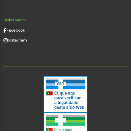
Redes Sociais
Facebook
Instagram