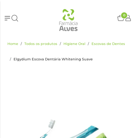
0
Home
Todos os produtos
Higiene Oral
Escovas de Dentes
Elgydium Escova Dentária Whitening Suave