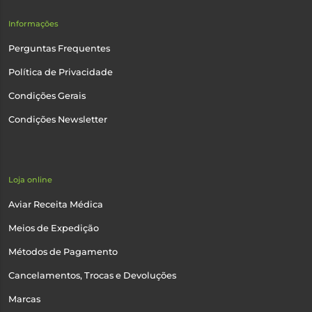
Informações
Perguntas Frequentes
Política de Privacidade
Condições Gerais
Condições Newsletter
Loja online
Aviar Receita Médica
Meios de Expedição
Métodos de Pagamento
Cancelamentos, Trocas e Devoluções
Marcas