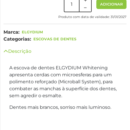
ADICIONAR
Produto com data de validade: 31/01/2027
Marca:
ELGYDIUM
Categorias:
ESCOVAS DE DENTES
Descrição
A escova de dentes ELGYDIUM Whitening
apresenta cerdas com microesferas para um
polimento reforçado (Microball System), para
combater as manchas à superfície dos dentes,
sem agredir o esmalte.
Dentes mais brancos, sorriso mais luminoso.