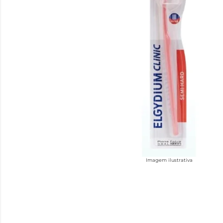
Imagem ilustrativa