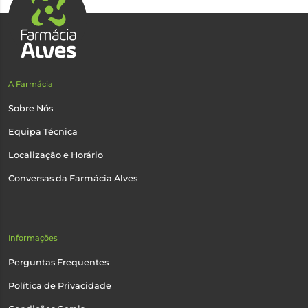
A Farmácia
Sobre Nós
Equipa Técnica
Localização e Horário
Conversas da Farmácia Alves
Informações
Perguntas Frequentes
Política de Privacidade