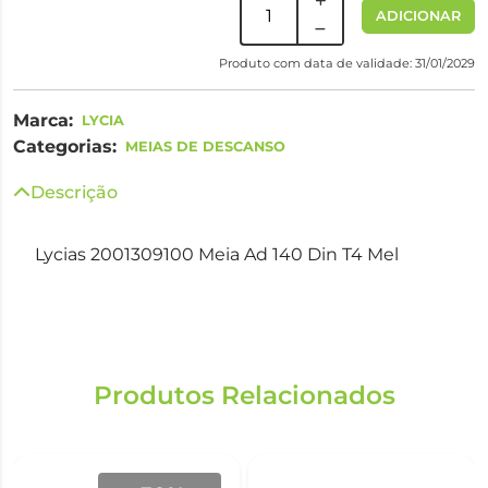
ADICIONAR
Produto com data de validade: 31/01/2029
Marca:
LYCIA
Categorias:
MEIAS DE DESCANSO
Descrição
Lycias 2001309100 Meia Ad 140 Din T4 Mel
Produtos Relacionados