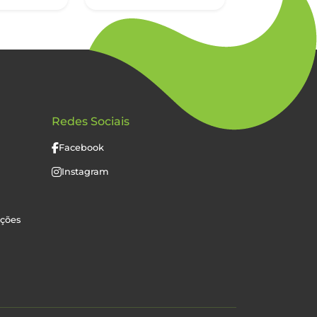
Redes Sociais
Facebook
Instagram
uções