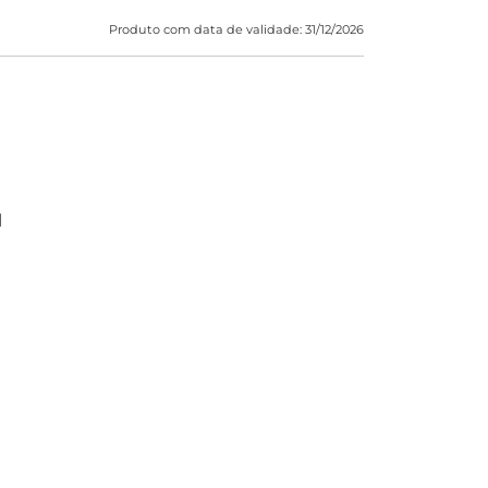
Produto com data de validade: 31/12/2026
l