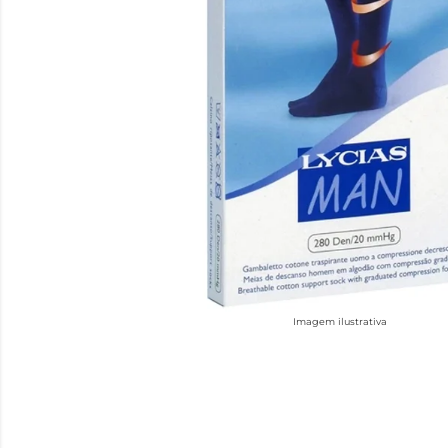
Imagem ilustrativa