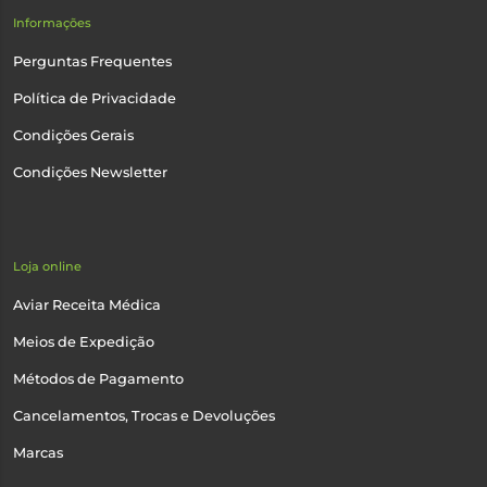
Informações
Perguntas Frequentes
Política de Privacidade
Condições Gerais
Condições Newsletter
Loja online
Aviar Receita Médica
Meios de Expedição
Métodos de Pagamento
Cancelamentos, Trocas e Devoluções
Marcas