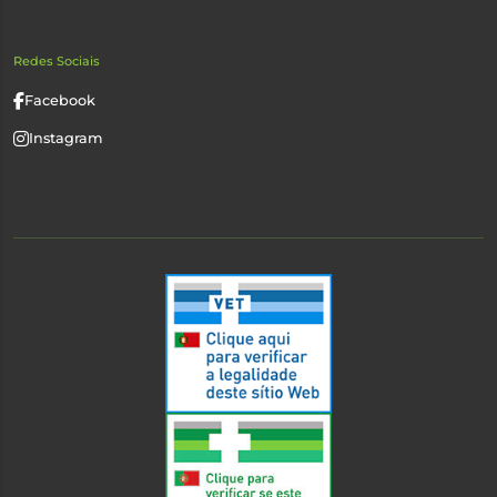
Redes Sociais
Facebook
Instagram