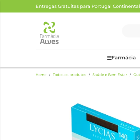
Entregas Gratuitas para Portugal Continental a
Farmácia
Home
Todos os produtos
Saúde e Bem Estar
Out