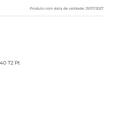
Produto com data de validade: 31/07/2027
40 T2 Pt