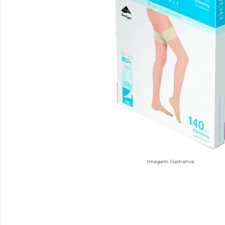
Imagem ilustrativa