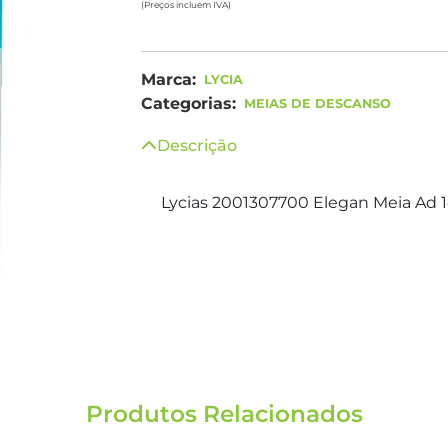
(Preços incluem IVA)
Marca:
LYCIA
Categorias:
MEIAS DE DESCANSO
Descrição
Lycias 2001307700 Elegan Meia Ad 1
Produtos Relacionados