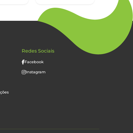
Redes Sociais
Facebook
Instagram
uções