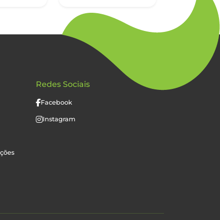
Redes Sociais
Facebook
Instagram
uções