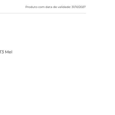
Produto com data de validade: 31/10/2027
T3 Mel