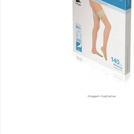
Imagem ilustrativa