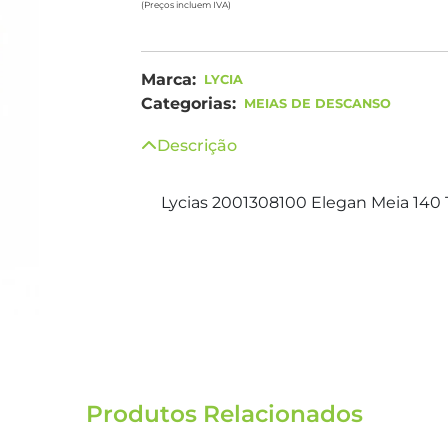
(Preços incluem IVA)
Marca:
LYCIA
Categorias:
MEIAS DE DESCANSO
Descrição
Lycias 2001308100 Elegan Meia 140 
Produtos Relacionados