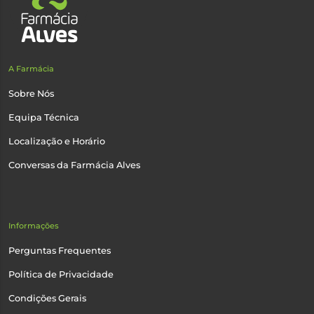
A Farmácia
Sobre Nós
Equipa Técnica
Localização e Horário
Conversas da Farmácia Alves
Informações
Perguntas Frequentes
Política de Privacidade
Condições Gerais