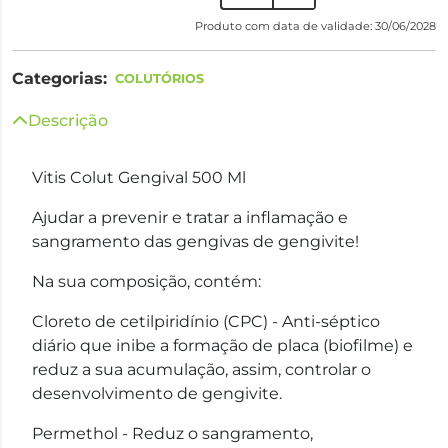
Produto com data de validade: 30/06/2028
Categorias:
COLUTÓRIOS
Descrição
Vitis Colut Gengival 500 Ml
Ajudar a prevenir e tratar a inflamação e
sangramento das gengivas de gengivite!
Na sua composição, contém:
Cloreto de cetilpiridínio (CPC) - Anti-séptico
diário que inibe a formação de placa (biofilme) e
reduz a sua acumulação, assim, controlar o
desenvolvimento de gengivite.
Permethol - Reduz o sangramento,