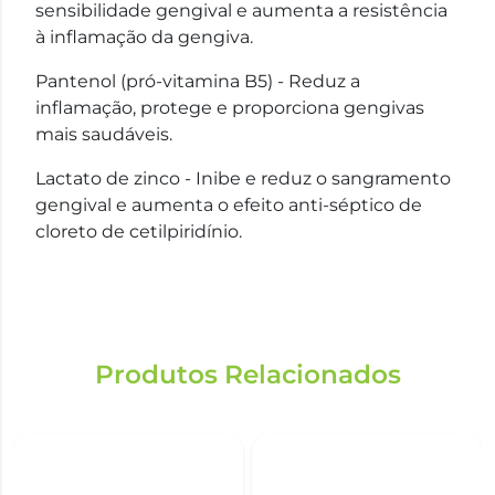
sensibilidade gengival e aumenta a resistência
à inflamação da gengiva.
Pantenol (pró-vitamina B5) - Reduz a
inflamação, protege e proporciona gengivas
mais saudáveis.
Lactato de zinco - Inibe e reduz o sangramento
gengival e aumenta o efeito anti-séptico de
cloreto de cetilpiridínio.
Produtos Relacionados