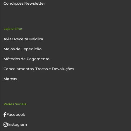
Condições Newsletter
Loja online
Aviar Receita Médica
Meios de Expedição
Métodos de Pagamento
Cancelamentos, Trocas e Devoluções
Marcas
Redes Sociais
Facebook
Instagram