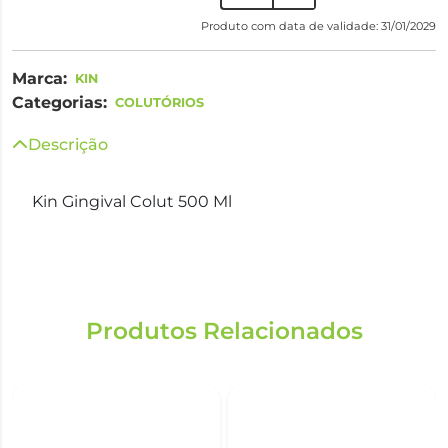
Produto com data de validade: 31/01/2029
Marca:
KIN
Categorias:
COLUTÓRIOS
Descrição
Kin Gingival Colut 500 Ml
Produtos Relacionados