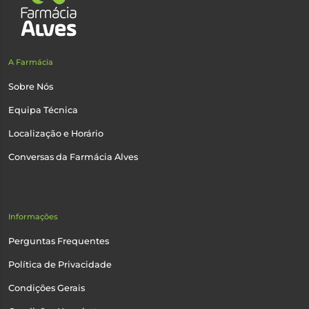
A Farmácia
Sobre Nós
Equipa Técnica
Localização e Horário
Conversas da Farmácia Alves
Informações
Perguntas Frequentes
Política de Privacidade
Condições Gerais