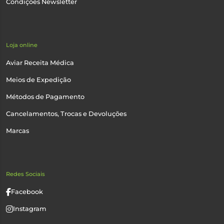
Condições Newsletter
Loja online
Aviar Receita Médica
Meios de Expedição
Métodos de Pagamento
Cancelamentos, Trocas e Devoluções
Marcas
Redes Sociais
Facebook
Instagram