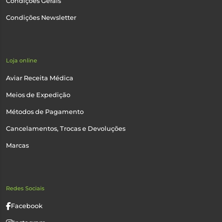
Condições Gerais
Condições Newsletter
Loja online
Aviar Receita Médica
Meios de Expedição
Métodos de Pagamento
Cancelamentos, Trocas e Devoluções
Marcas
Redes Sociais
Facebook