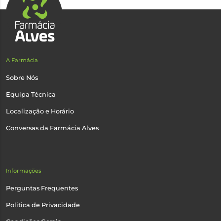
A Farmácia
Sobre Nós
Equipa Técnica
Localização e Horário
Conversas da Farmácia Alves
Informações
Perguntas Frequentes
Política de Privacidade