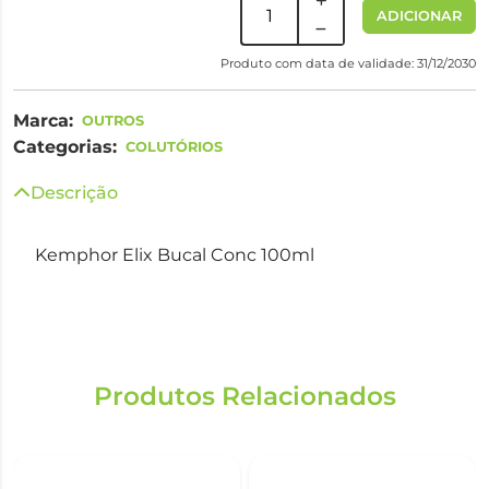
ADICIONAR
Produto com data de validade: 31/12/2030
Marca:
OUTROS
Categorias:
COLUTÓRIOS
Descrição
Kemphor Elix Bucal Conc 100ml
Produtos Relacionados