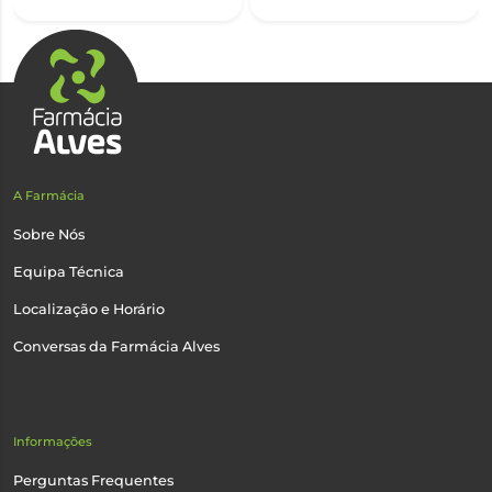
A Farmácia
Sobre Nós
Equipa Técnica
Localização e Horário
Conversas da Farmácia Alves
Informações
Perguntas Frequentes