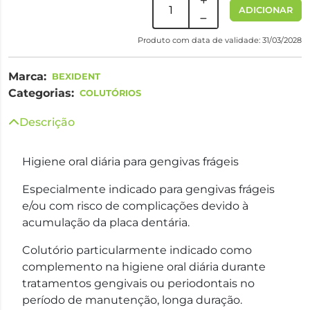
ADICIONAR
Produto com data de validade: 31/03/2028
Marca:
BEXIDENT
Categorias:
COLUTÓRIOS
Descrição
Higiene oral diária para gengivas frágeis
Especialmente indicado para gengivas frágeis
e/ou com risco de complicações devido à
acumulação da placa dentária.
Colutório particularmente indicado como
complemento na higiene oral diária durante
tratamentos gengivais ou periodontais no
período de manutenção, longa duração.