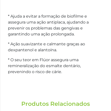
* Ajuda a evitar a formação de biofilme e
assegura uma ação antiplaca, ajudando a
prevenir os problemas das gengivas e
garantindo uma ação prolongada.
* Ação suavizante e calmante graças ao
dexpantenol e alantoína.
* O seu teor em Flúor assegura uma
remineralização do esmalte dentário,
prevenindo o risco de cárie.
Produtos Relacionados