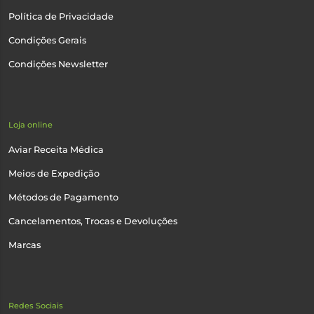
Política de Privacidade
Condições Gerais
Condições Newsletter
Loja online
Aviar Receita Médica
Meios de Expedição
Métodos de Pagamento
Cancelamentos, Trocas e Devoluções
Marcas
Redes Sociais