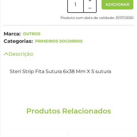
ADICIONAR
Produto com data de validade: 31/07/2030
Marca:
OUTROS
Categorias:
PRIMEIROS SOCORROS
Descrição
Steri Strip Fita Sutura 6x38 Mm X 5 sutura
Produtos Relacionados