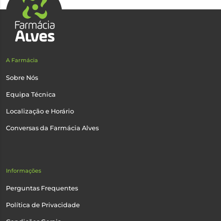
A Farmácia
Sobre Nós
Equipa Técnica
Localização e Horário
Conversas da Farmácia Alves
Informações
Perguntas Frequentes
Política de Privacidade