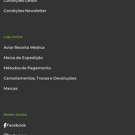
Condições Gerais
Condições Newsletter
Loja online
Aviar Receita Médica
Meios de Expedição
Métodos de Pagamento
Cancelamentos, Trocas e Devoluções
Marcas
Redes Sociais
Facebook