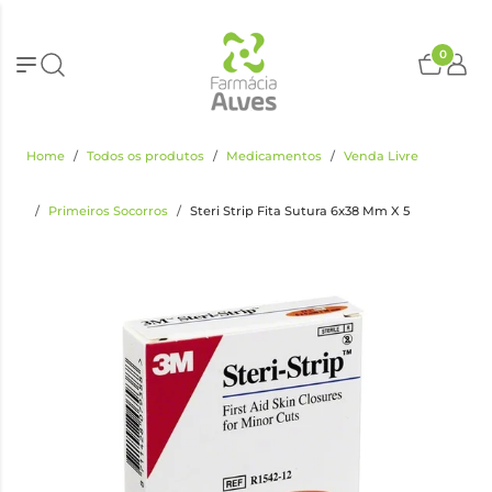
0
Home
Todos os produtos
Medicamentos
Venda Livre
Primeiros Socorros
Steri Strip Fita Sutura 6x38 Mm X 5