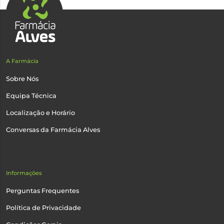
A Farmácia
Sobre Nós
Equipa Técnica
Localização e Horário
Conversas da Farmácia Alves
Informações
Perguntas Frequentes
Política de Privacidade