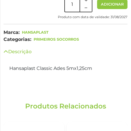
ADICIONAR
Produto com data de validade: 31/08/2027
Marca:
HANSAPLAST
Categorias:
PRIMEIROS SOCORROS
Descrição
Hansaplast Classic Ades 5mx1,25cm
Produtos Relacionados