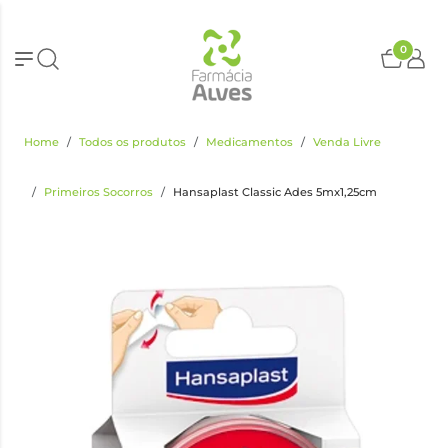
0
Home
Todos os produtos
Medicamentos
Venda Livre
Primeiros Socorros
Hansaplast Classic Ades 5mx1,25cm