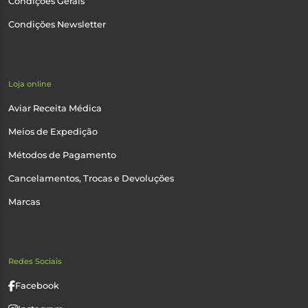
Condições Gerais
Condições Newsletter
Loja online
Aviar Receita Médica
Meios de Expedição
Métodos de Pagamento
Cancelamentos, Trocas e Devoluções
Marcas
Redes Sociais
Facebook