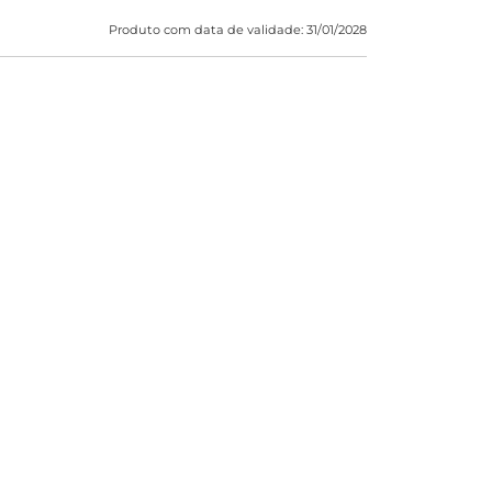
Produto com data de validade: 31/01/2028