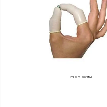
Imagem ilustrativa