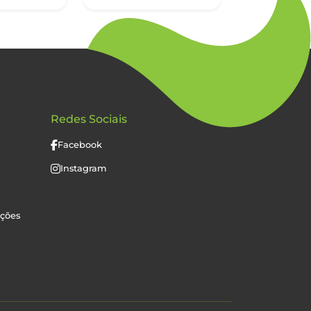
Redes Sociais
Facebook
Instagram
uções