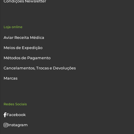
Condições Newsletter
Loja online
Aviar Receita Médica
Meios de Expedição
Métodos de Pagamento
Cancelamentos, Trocas e Devoluções
Marcas
Redes Sociais
Facebook
Instagram