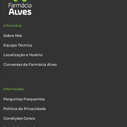
A Farmácia
Sobre Nós
Equipa Técnica
Localização e Horário
Conversas da Farmácia Alves
Informações
Perguntas Frequentes
Política de Privacidade
Condições Gerais