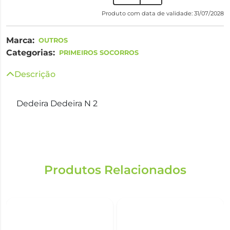
Produto com data de validade: 31/07/2028
Marca:
OUTROS
Categorias:
PRIMEIROS SOCORROS
Descrição
Dedeira Dedeira N 2
Produtos Relacionados