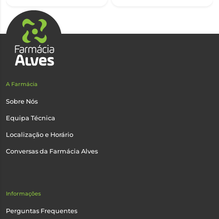
A Farmácia
Sobre Nós
Equipa Técnica
Localização e Horário
Conversas da Farmácia Alves
Informações
Perguntas Frequentes