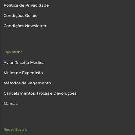
Política de Privacidade
Condições Gerais
Condições Newsletter
Loja online
Aviar Receita Médica
Meios de Expedição
Métodos de Pagamento
Cancelamentos, Trocas e Devoluções
Marcas
Redes Sociais