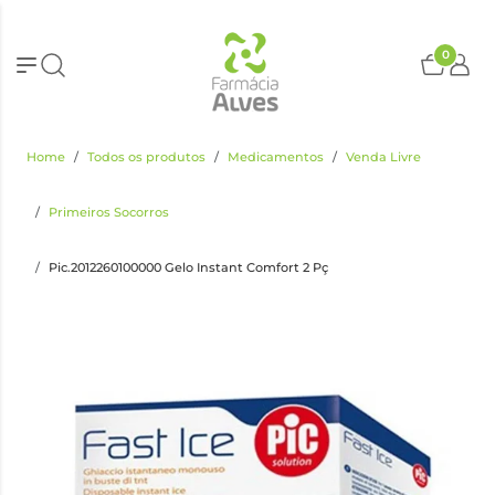
0
Home
Todos os produtos
Medicamentos
Venda Livre
Primeiros Socorros
Pic.2012260100000 Gelo Instant Comfort 2 Pç