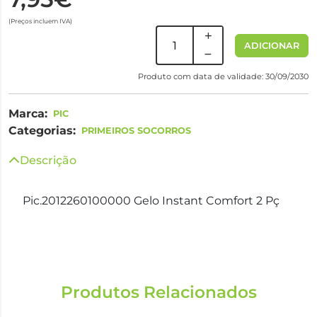
(Preços incluem IVA)
ADICIONAR
Produto com data de validade: 30/09/2030
Marca:
PIC
Categorias:
PRIMEIROS SOCORROS
Descrição
Pic.2012260100000 Gelo Instant Comfort 2 Pç
Produtos Relacionados