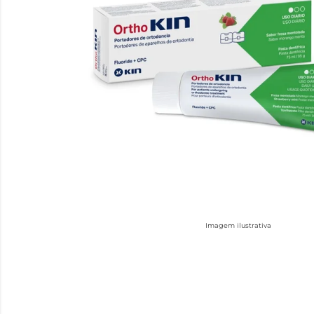
Imagem ilustrativa