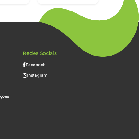
Redes Sociais
Facebook
Instagram
uções