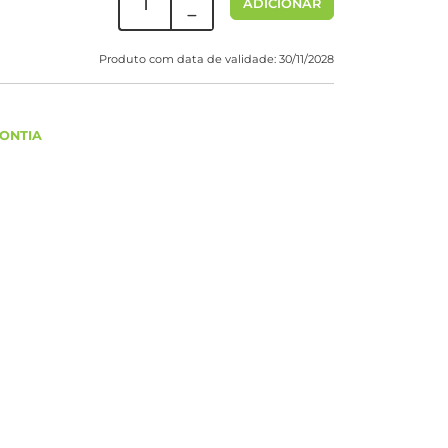
ADICIONAR
Produto com data de validade: 30/11/2028
ONTIA