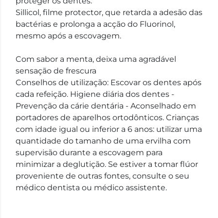
proteger os dentes.
Sillicol, filme protector, que retarda a adesão das
bactérias e prolonga a acção do Fluorinol,
mesmo após a escovagem.
Com sabor a menta, deixa uma agradável
sensação de frescura
Conselhos de utilização: Escovar os dentes após
cada refeição. Higiene diária dos dentes -
Prevenção da cárie dentária - Aconselhado em
portadores de aparelhos ortodônticos. Crianças
com idade igual ou inferior a 6 anos: utilizar uma
quantidade do tamanho de uma ervilha com
supervisão durante a escovagem para
minimizar a deglutição. Se estiver a tomar flúor
proveniente de outras fontes, consulte o seu
médico dentista ou médico assistente.