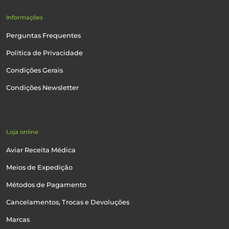
Informações
Perguntas Frequentes
Política de Privacidade
Condições Gerais
Condições Newsletter
Loja online
Aviar Receita Médica
Meios de Expedição
Métodos de Pagamento
Cancelamentos, Trocas e Devoluções
Marcas