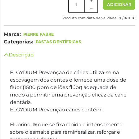
ADICIONAR
Produto com data de validade: 30/11/2026
Marca:
PIERRE FABRE
Categorias:
PASTAS DENTÍFRICAS
Descrição
ELGYDIUM Prevenção de cáries utiliza-se na
escovagem dos dentes e fornece uma dose de
flúor (1500 ppm de iões flúor) adequada de
modo a permitir uma prevenção eficaz da cárie
dentária.
ELGYDIUM Prevenção cáries contém:
Fluorinol ® que se fixa rapida e intensamente
sobre o esmalte para remineralizar, reforçar e