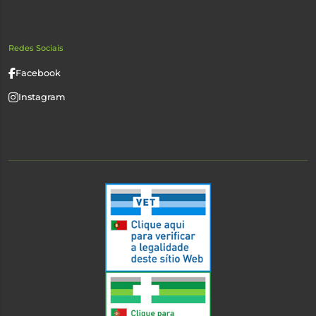
Redes Sociais
Facebook
Instagram