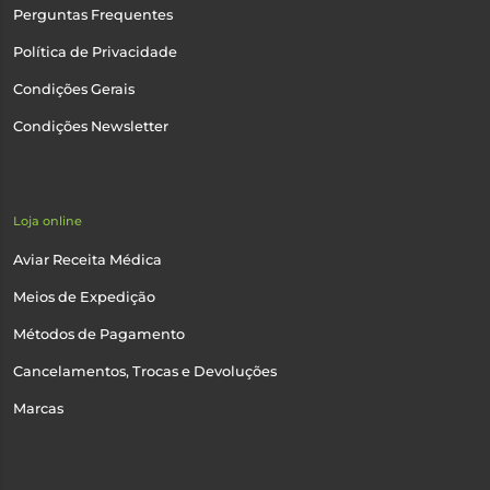
Perguntas Frequentes
Política de Privacidade
Condições Gerais
Condições Newsletter
Loja online
Aviar Receita Médica
Meios de Expedição
Métodos de Pagamento
Cancelamentos, Trocas e Devoluções
Marcas