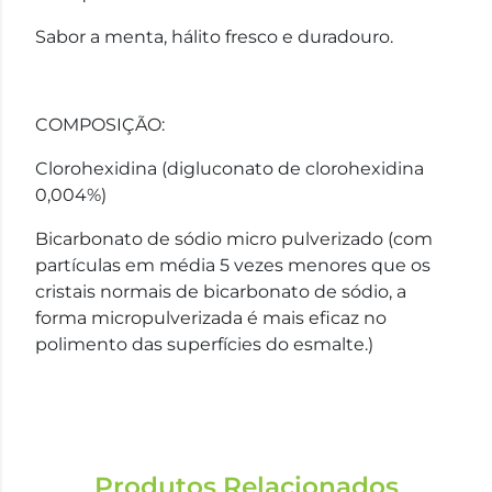
Sabor a menta, hálito fresco e duradouro.
COMPOSIÇÃO:
Clorohexidina (digluconato de clorohexidina
0,004%)
Bicarbonato de sódio micro pulverizado (com
partículas em média 5 vezes menores que os
cristais normais de bicarbonato de sódio, a
forma micropulverizada é mais eficaz no
polimento das superfícies do esmalte.)
Produtos Relacionados