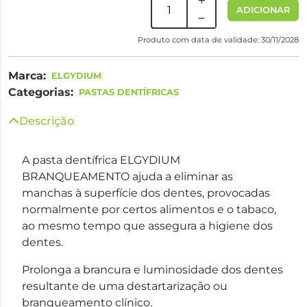
ADICIONAR
Produto com data de validade: 30/11/2028
Marca:
ELGYDIUM
Categorias:
PASTAS DENTÍFRICAS
Descrição
A pasta dentífrica ELGYDIUM
BRANQUEAMENTO ajuda a eliminar as
manchas à superfície dos dentes, provocadas
normalmente por certos alimentos e o tabaco,
ao mesmo tempo que assegura a higiene dos
dentes.
Prolonga a brancura e luminosidade dos dentes
resultante de uma destartarização ou
branqueamento clínico.