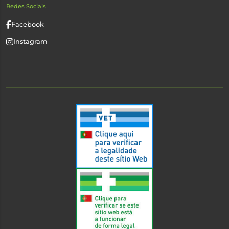
Redes Sociais
Facebook
Instagram