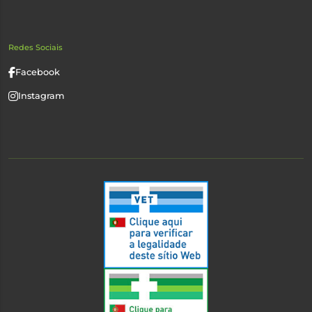
Redes Sociais
Facebook
Instagram