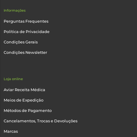
Informações
Perguntas Frequentes
Política de Privacidade
Condições Gerais
Condições Newsletter
Loja online
Aviar Receita Médica
Meios de Expedição
Métodos de Pagamento
Cancelamentos, Trocas e Devoluções
Marcas